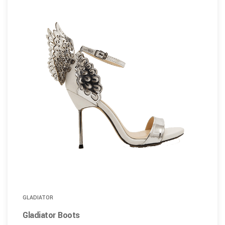
GLADIATOR
Gladiator Boots