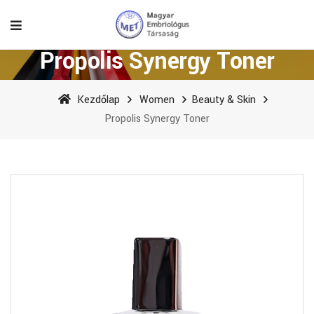
Propolis Synergy Toner
Kezdőlap
Women
Beauty & Skin
Propolis Synergy Toner