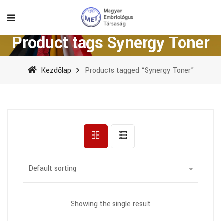
Product tags Synergy Toner
Kezdőlap
Products tagged “Synergy Toner”
Default sorting
Showing the single result