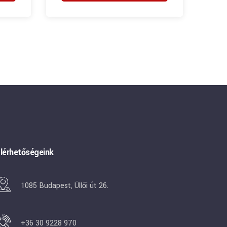
lérhetőségeink
1085 Budapest, Üllői út 26.
+36 30 9228 970