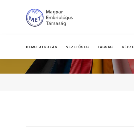
BEMUTATKOZÁS
VEZETŐSÉG
TAGSÁG
KÉPZ