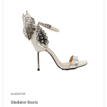
GLADIATOR
Gladiator Boots