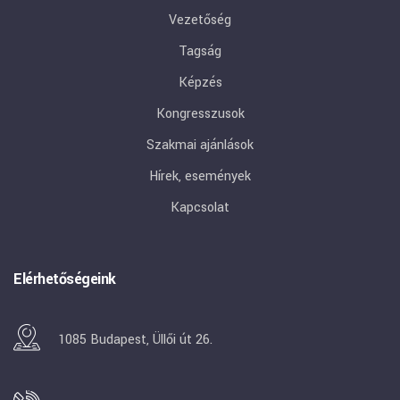
Vezetőség
Tagság
Képzés
Kongresszusok
Szakmai ajánlások
Hírek, események
Kapcsolat
Elérhetőségeink
1085 Budapest, Üllői út 26.