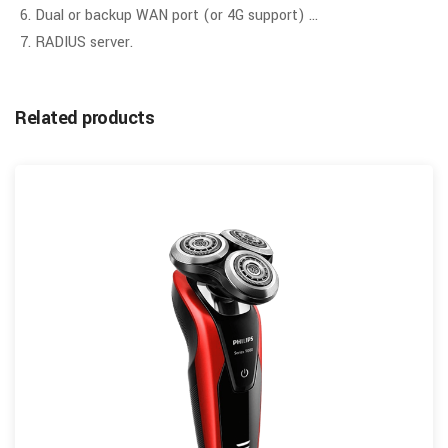
Dual or backup WAN port (or 4G support) …
RADIUS server.
Related products