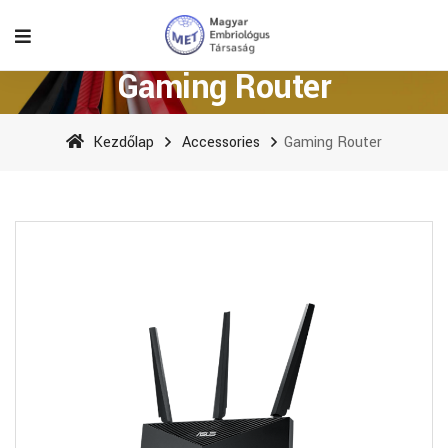
Gaming Router
Kezdőlap
Accessories
Gaming Router