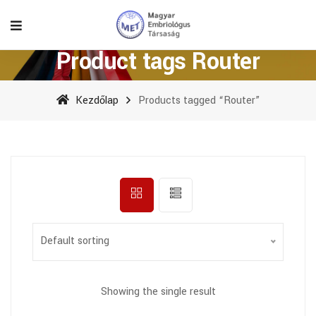
Product tags Router
Kezdőlap
Products tagged “Router”
Default sorting
Showing the single result