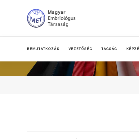
BEMUTATKOZÁS
VEZETŐSÉG
TAGSÁG
KÉPZ