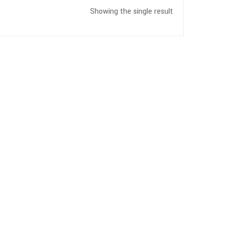
Showing the single result