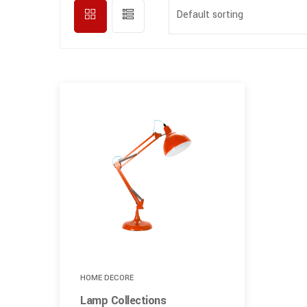
Default sorting
HOME DECORE
Lamp Collections