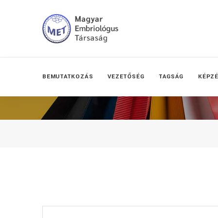
BEMUTATKOZÁS
VEZETŐSÉG
TAGSÁG
KÉPZ