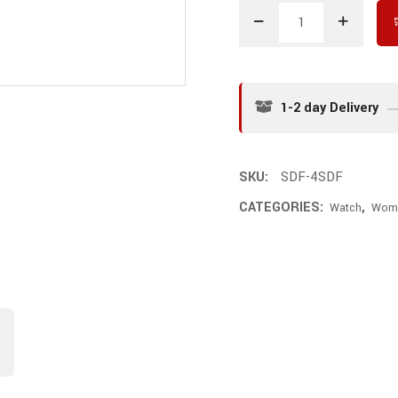
1-2 day Delivery
SKU:
SDF-4SDF
CATEGORIES:
,
Watch
Wom