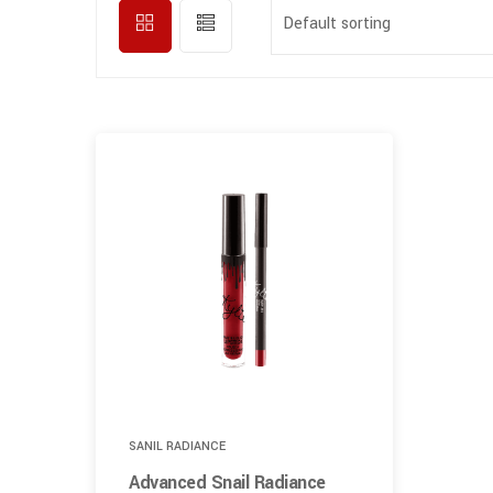
Default sorting
SANIL RADIANCE
Advanced Snail Radiance