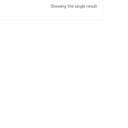
Showing the single result