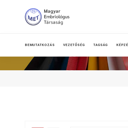
BEMUTATKOZÁS
VEZETŐSÉG
TAGSÁG
KÉPZ