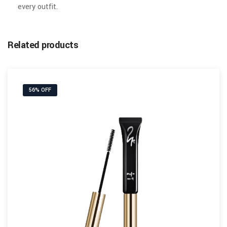
every outfit.
Related products
56% OFF