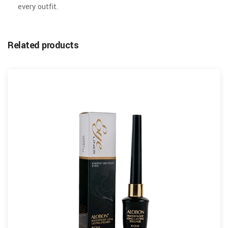
every outfit.
Related products