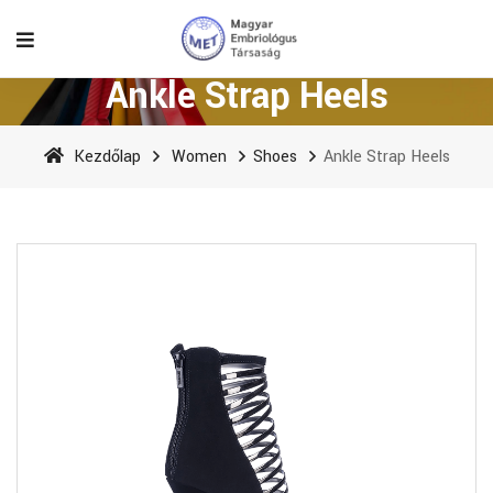
Ankle Strap Heels
Kezdőlap
Women
Shoes
Ankle Strap Heels