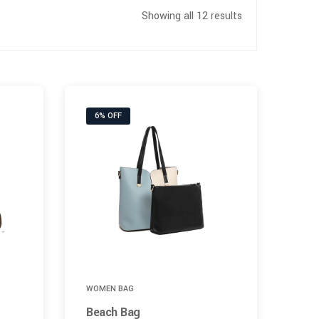
Showing all 12 results
6% OFF
WOMEN BAG
Beach Bag