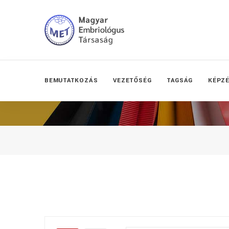
BEMUTATKOZÁS
VEZETŐSÉG
TAGSÁG
KÉPZ