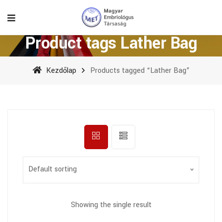
Product tags Lather Bag
Kezdőlap
Products tagged “Lather Bag”
Default sorting
Showing the single result