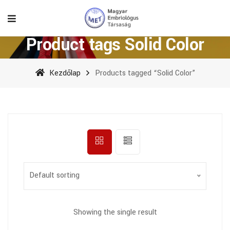
Product tags Solid Color
Kezdőlap
Products tagged “Solid Color”
Default sorting
Showing the single result