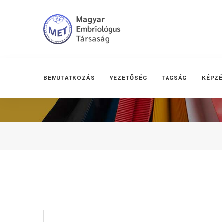
BEMUTATKOZÁS
VEZETŐSÉG
TAGSÁG
KÉPZ