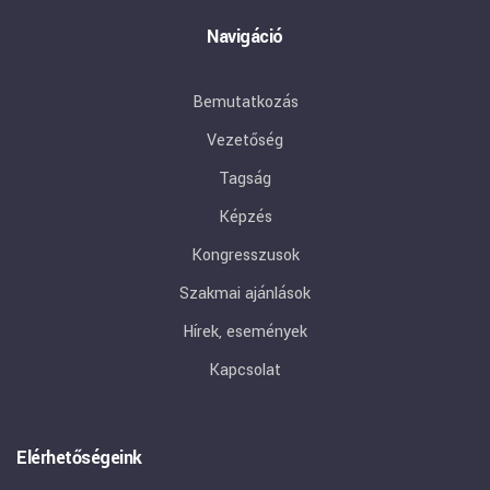
Navigáció
Bemutatkozás
Vezetőség
Tagság
Képzés
Kongresszusok
Szakmai ajánlások
Hírek, események
Kapcsolat
Elérhetőségeink