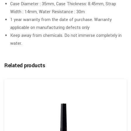
Case Diameter : 35mm, Case Thickness: 8.45mm, Strap
Width : 14mm, Water Resistance : 30m
1 year warranty from the date of purchase. Warranty
applicable on manufacturing defects only
Keep away from chemicals. Do not immerse completely in
water.
Related products