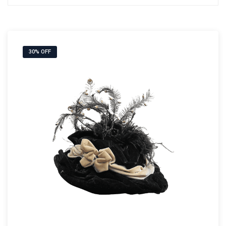
30% OFF