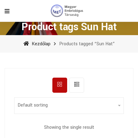
Product tags Sun Hat
Kezdőlap
Products tagged “Sun Hat”
Default sorting
Showing the single result