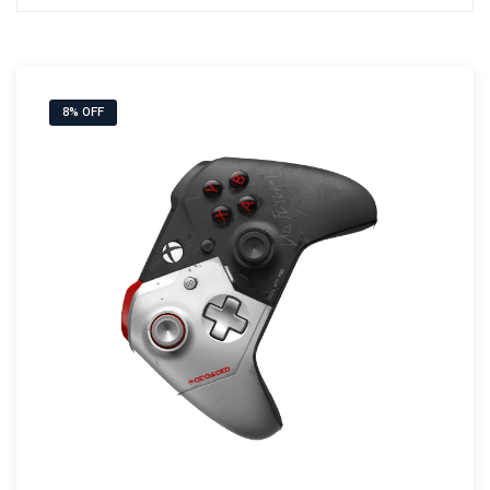
8% OFF