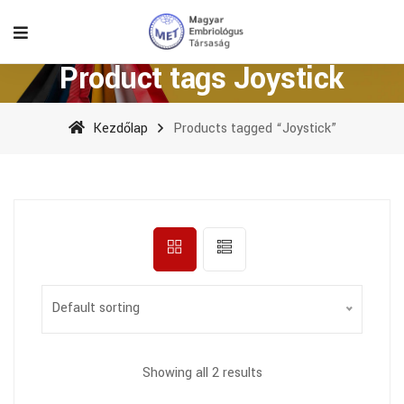
Product tags Joystick
Kezdőlap
Products tagged “Joystick”
Default sorting
Showing all 2 results