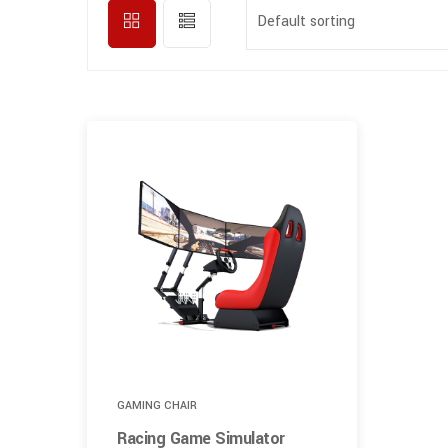
Default sorting
GAMING CHAIR
Racing Game Simulator