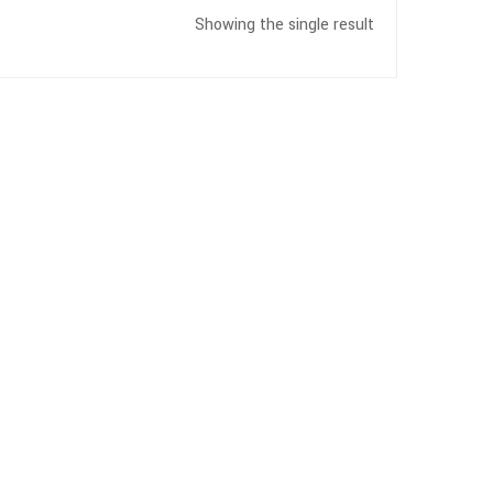
Showing the single result