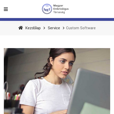
Kezdőlap
Service
Custom Software