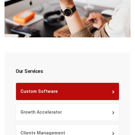
Our Services
Custom Software
Growth Accelerator
Clients Management