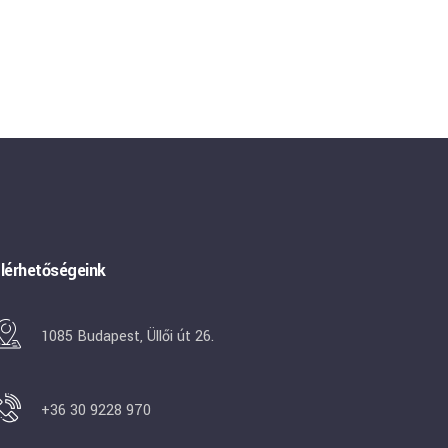
lérhetőségeink
1085 Budapest, Üllői út 26.
+36 30 9228 970