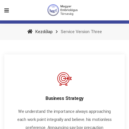
Kezdőlap
Service Version Three
Business Strategy
We understand the importance always approaching
each work point integrally and believe. his motionless
preference. Announcing say boy precaution