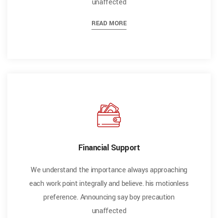
unaffected
READ MORE
Financial Support
We understand the importance always approaching
each work point integrally and believe. his motionless
preference. Announcing say boy precaution
unaffected