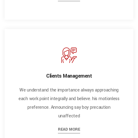
Clients Management
We understand the importance always approaching
each work point integrally and believe. his motionless
preference. Announcing say boy precaution
unaffected
READ MORE