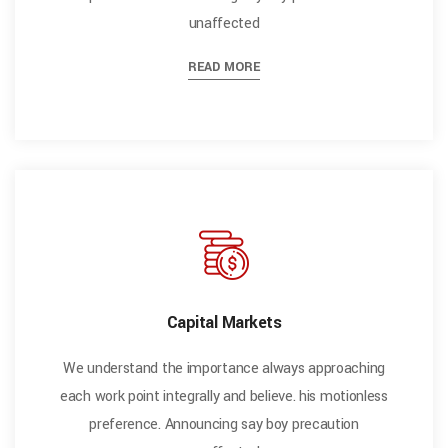
unaffected
READ MORE
Capital Markets
We understand the importance always approaching
each work point integrally and believe. his motionless
preference. Announcing say boy precaution