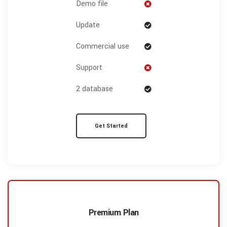
Demo file
Update
Commercial use
Support
2 database
Get Started
Premium Plan