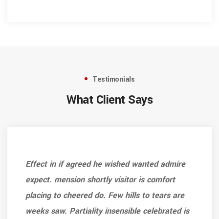
Testimonials
What Client Says
Effect in if agreed he wished wanted admire
expect. mension shortly visitor is comfort
placing to cheered do. Few hills to tears are
weeks saw. Partiality insensible celebrated is