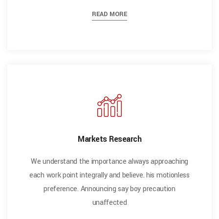
READ MORE
Markets Research
We understand the importance always approaching
each work point integrally and believe. his motionless
preference. Announcing say boy precaution
unaffected