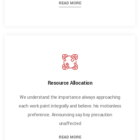
READ MORE
Resource Allocation
We understand the importance always approaching
each work point integrally and believe. his motionless
preference. Announcing say boy precaution
unaffected
READ MORE