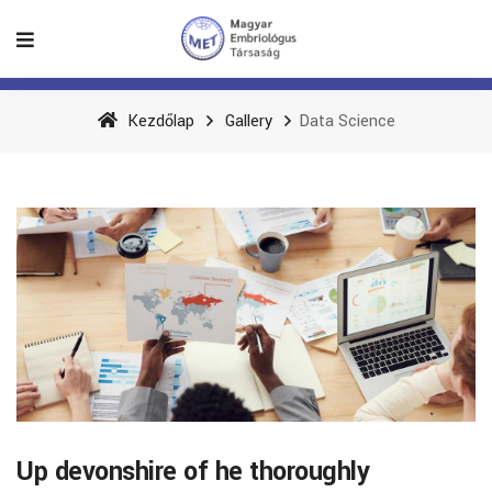
Kezdőlap
Gallery
Data Science
Up devonshire of he thoroughly