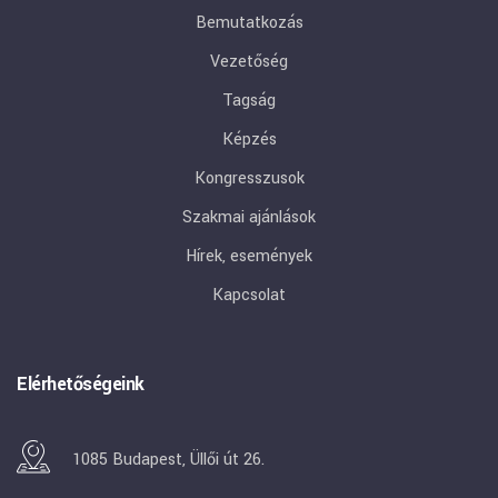
Bemutatkozás
Vezetőség
Tagság
Képzés
Kongresszusok
Szakmai ajánlások
Hírek, események
Kapcsolat
Elérhetőségeink
1085 Budapest, Üllői út 26.