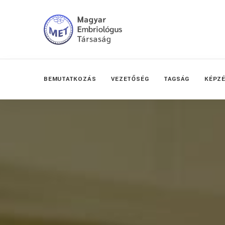
BEMUTATKOZÁS
VEZETŐSÉG
TAGSÁG
KÉPZ