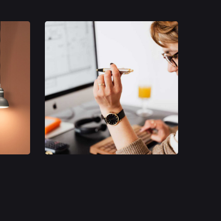
Branding
Opportunities