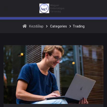
Kezdőlap
Categories
Trading