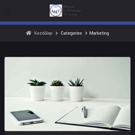
Kezdőlap
Categories
Marketing