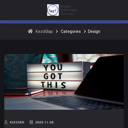
Kezdőlap
Categories
Design
KISSGER
2020.11.08.