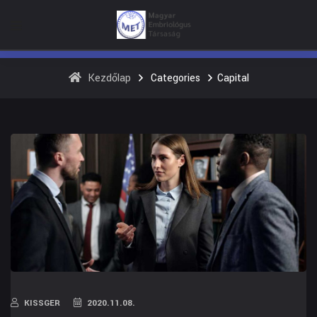
Kezdőlap
Categories
Capital
KISSGER
2020.11.08.