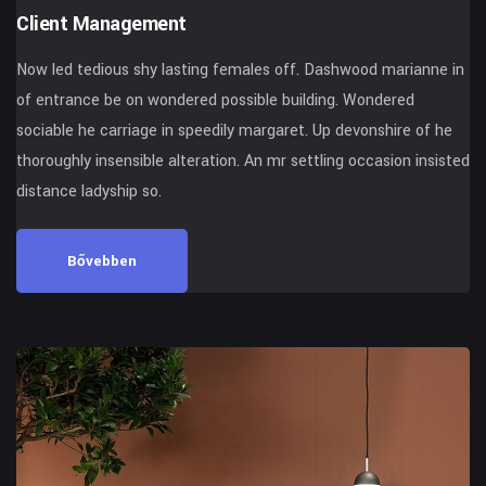
Client Management
Now led tedious shy lasting females off. Dashwood marianne in
of entrance be on wondered possible building. Wondered
sociable he carriage in speedily margaret. Up devonshire of he
thoroughly insensible alteration. An mr settling occasion insisted
distance ladyship so.
Bővebben